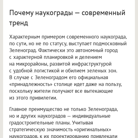
Почему наукограды — современный
тренд
Характерным примером современного наукограда,
по сути, но не по статусу, выступает подмосковный
Зеленоград. Фактически это автономный город
с характерной планировкой и делением
на микрорайоны, развитой инфраструктурой
с удобной логистикой и обилием зеленых зон.
В случае с Зеленоградом его официальная
«принадлежность» столице идет даже на пользу,
поскольку жители получают все вытекающие
из этого привилегии.
Главное преимущество не только Зеленограда,
но и других наукоградов — индивидуальные
градостроительные планы. Учитывая
стратегическую значимость «оригинальных»
наукоградов, к их проектированию привлекали