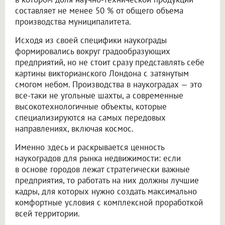
составляет не менее 50 % от общего объема
производства муниципалитета.
Исходя из своей специфики наукограды
формировались вокруг градообразующих
предприятий, но не стоит сразу представлять себе
картины викторианского Лондона с затянутым
смогом небом. Производства в наукоградах — это
все-таки не угольные шахты, а современные
высокотехнологичные объекты, которые
специализируются на самых передовых
направлениях, включая космос.
Именно здесь и раскрывается ценность
наукоградов для рынка недвижимости: если
в основе городов лежат стратегически важные
предприятия, то работать на них должны лучшие
кадры, для которых нужно создать максимально
комфортные условия с комплексной проработкой
всей территории.