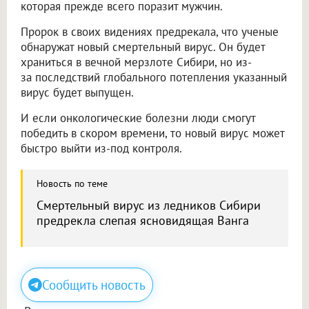
которая прежде всего поразит мужчин.
Пророк в своих видениях предрекала, что ученые
обнаружат новый смертельный вирус. Он будет
храниться в вечной мерзлоте Сибири, но из-
за последствий глобального потепления указанный
вирус будет выпущен.
И если онкологические болезни люди смогут
победить в скором времени, то новый вирус может
быстро выйти из-под контроля.
Новость по теме
Смертельный вирус из ледников Сибири
предрекла слепая ясновидящая Ванга
Сообщить новость