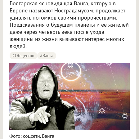
Болгарская ясновидящая Ванга, которую в
Европе называют Нострадамусом, продолжает
удивлять потомков своими пророчествами.
Предсказания о будущем планеты и её жителей
даже через четверть века после ухода
женщины из жизни вызывают интерес многих
людей.
#Общество
#Ванга
Фото: соцсети. Ванга