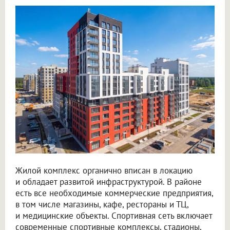
Жилой комплекс органично вписан в локацию
и обладает развитой инфраструктурой. В районе
есть все необходимые коммерческие предприятия,
в том числе магазины, кафе, рестораны и ТЦ,
и медицинские объекты. Спортивная сеть включает
современные спортивные комплексы, стадионы,