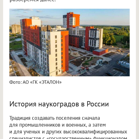
Фото: АО «ГК «ЭТАЛОН»
История наукоградов в России
Традиция создавать поселения сначала
для промышленников и военных, а затем
и для ученых и других высококвалифицированных
специалистов с «государственным» функционалом