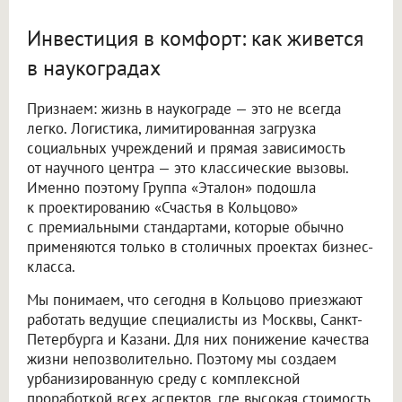
Инвестиция в комфорт: как живется
в наукоградах
Признаем: жизнь в наукограде — это не всегда
легко. Логистика, лимитированная загрузка
социальных учреждений и прямая зависимость
от научного центра — это классические вызовы.
Именно поэтому Группа «Эталон» подошла
к проектированию «Счастья в Кольцово»
с премиальными стандартами, которые обычно
применяются только в столичных проектах бизнес-
класса.
Мы понимаем, что сегодня в Кольцово приезжают
работать ведущие специалисты из Москвы, Санкт-
Петербурга и Казани. Для них понижение качества
жизни непозволительно. Поэтому мы создаем
урбанизированную среду с комплексной
проработкой всех аспектов, где высокая стоимость