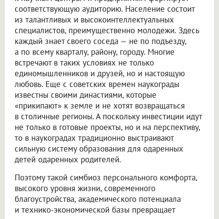
соответствующую аудиторию. Население состоит
из талантливых и высокоинтеллектуальных
специалистов, преимущественно молодежи. Здесь
каждый знает своего соседа — не по подъезду,
а по всему кварталу, району, городу. Многие
встречают в таких условиях не только
единомышленников и друзей, но и настоящую
любовь. Еще с советских времен наукограды
известны своими династиями, которые
«прикипают» к земле и не хотят возвращаться
в столичные регионы. А поскольку инвестиции идут
не только в готовые проекты, но и на перспективу,
то в наукоградах традиционно выстраивают
сильную систему образования для одаренных
детей одаренных родителей.
Поэтому такой симбиоз персонального комфорта,
высокого уровня жизни, современного
благоустройства, академического потенциала
и технико-экономической базы превращает