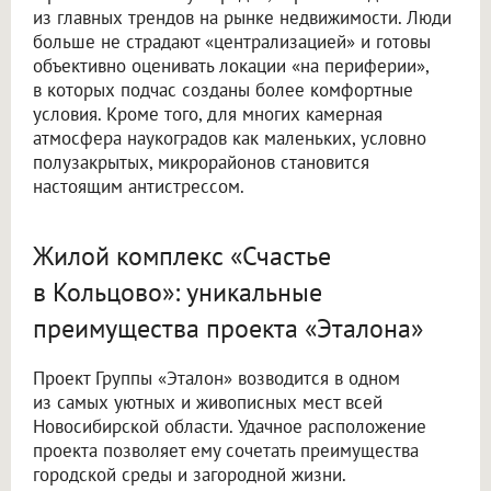
из главных трендов на рынке недвижимости. Люди
больше не страдают «централизацией» и готовы
объективно оценивать локации «на периферии»,
в которых подчас созданы более комфортные
условия. Кроме того, для многих камерная
атмосфера наукоградов как маленьких, условно
полузакрытых, микрорайонов становится
настоящим антистрессом.
Жилой комплекс «Счастье
в Кольцово»: уникальные
преимущества проекта «Эталона»
Проект Группы «Эталон» возводится в одном
из самых уютных и живописных мест всей
Новосибирской области. Удачное расположение
проекта позволяет ему сочетать преимущества
городской среды и загородной жизни.