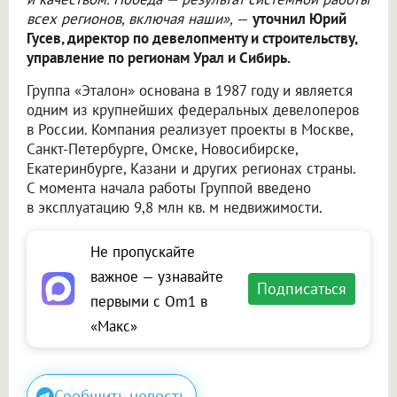
всех регионов, включая наши»,
—
уточнил Юрий
Гусев, директор по девелопменту и строительству,
управление по регионам Урал и Сибирь.
Группа «Эталон» основана в 1987 году и является
одним из крупнейших федеральных девелоперов
в России. Компания реализует проекты в Москве,
Санкт-Петербурге, Омске, Новосибирске,
Екатеринбурге, Казани и других регионах страны.
С момента начала работы Группой введено
в эксплуатацию 9,8 млн кв. м недвижимости.
Не пропускайте
важное — узнавайте
Подписаться
первыми с Om1 в
«Макс»
Сообщить новость