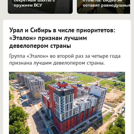
оружием ВСУ
оставит равнодушным
Урал и Сибирь в числе приоритетов:
«Эталон» признан лучшим
девелопером страны
Группа «Эталон» во второй раз за четыре года
признана лучшим девелопером страны.