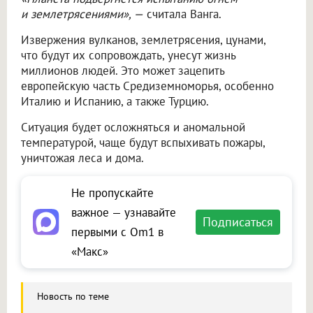
и землетрясениями», —
считала Ванга.
Извержения вулканов, землетрясения, цунами,
что будут их сопровождать, унесут жизнь
миллионов людей. Это может зацепить
европейскую часть Средиземноморья, особенно
Италию и Испанию, а также Турцию.
Ситуация будет осложняться и аномальной
температурой, чаще будут вспыхивать пожары,
уничтожая леса и дома.
Не пропускайте
важное — узнавайте
Подписаться
первыми с Om1 в
«Макс»
Новость по теме