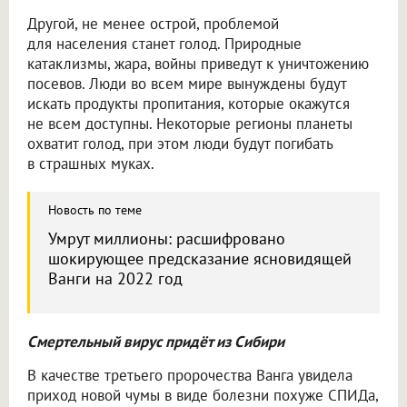
Другой, не менее острой, проблемой
для населения станет голод. Природные
катаклизмы, жара, войны приведут к уничтожению
посевов. Люди во всем мире вынуждены будут
искать продукты пропитания, которые окажутся
не всем доступны. Некоторые регионы планеты
охватит голод, при этом люди будут погибать
в страшных муках.
Новость по теме
Умрут миллионы: расшифровано
шокирующее предсказание ясновидящей
Ванги на 2022 год
Смертельный вирус придёт из Сибири
В качестве третьего пророчества Ванга увидела
приход новой чумы в виде болезни похуже СПИДа,