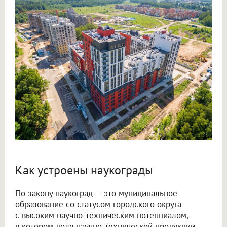
Как устроены наукограды
По закону наукоград — это муниципальное
образование со статусом городского округа
с высоким научно-техническим потенциалом,
в котором доля научно-технической продукции